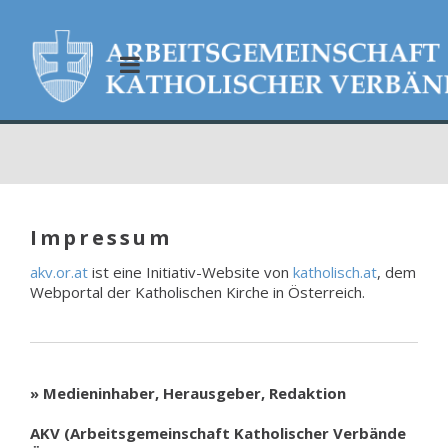
Impressum
akv.or.at
ist eine Initiativ-Website von
katholisch.at
, dem
Webportal der Katholischen Kirche in Österreich.
» Medieninhaber, Herausgeber, Redaktion
AKV (Arbeitsgemeinschaft Katholischer Verbände