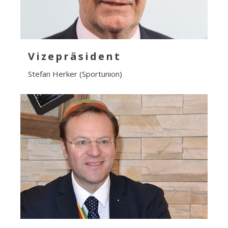
Vizepräsident
Stefan Herker (Sportunion)