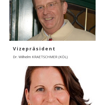
Vizepräsident
Dr. Wilhelm KRAETSCHMER (KÖL)