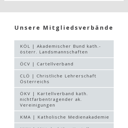
Unsere Mitgliedsverbände
KÖL | Akademischer Bund kath.-
österr. Landsmannschaften
ÖCV | Cartellverband
CLÖ | Christliche Lehrerschaft
Österreichs
ÖKV | Kartellverband kath.
nichtfarbentragender ak.
Vereinigungen
KMA | Katholische Medienakademie