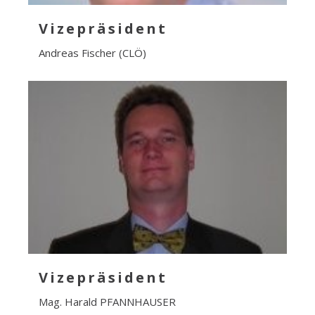
Vizepräsident
Andreas Fischer (CLÖ)
Vizepräsident
Mag. Harald PFANNHAUSER