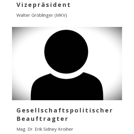
Vizepräsident
Walter Gröblinger (MKV)
Gesellschaftspolitischer
Beauftragter
Mag. Dr. Erik Sidney Kroiher