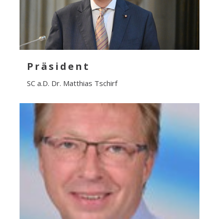
Präsident
SC a.D. Dr. Matthias Tschirf