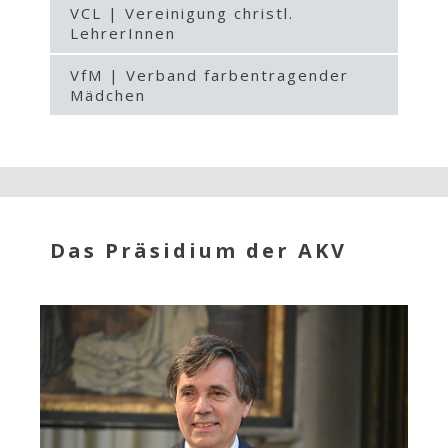
VCL | Vereinigung christl.
LehrerInnen
VfM | Verband farbentragender
Mädchen
Das Präsidium der AKV