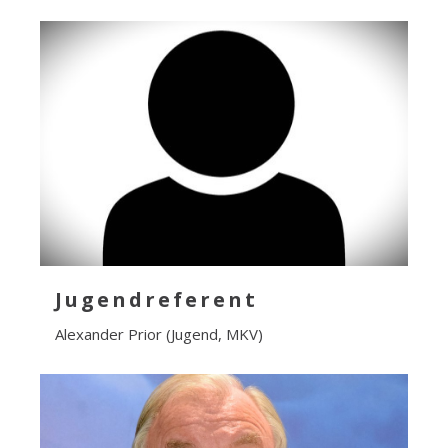
Jugendreferent
Alexander Prior (Jugend, MKV)