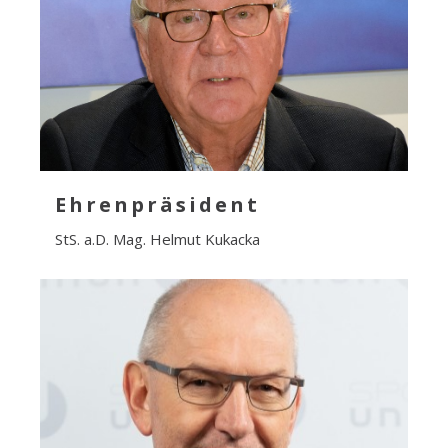
Ehrenpräsident
StS. a.D. Mag. Helmut Kukacka