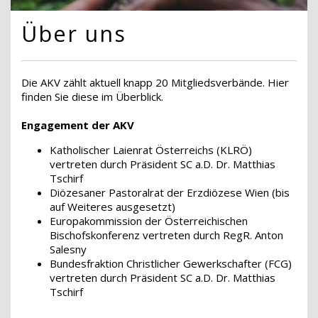
Über uns
Die AKV zählt aktuell knapp 20 Mitgliedsverbände. Hier
finden Sie diese im Überblick.
Engagement der AKV
Katholischer Laienrat Österreichs (KLRÖ)
vertreten durch Präsident SC a.D. Dr. Matthias
Tschirf
Diözesaner Pastoralrat der Erzdiözese Wien (bis
auf Weiteres ausgesetzt)
Europakommission der Österreichischen
Bischofskonferenz vertreten durch RegR. Anton
Salesny
Bundesfraktion Christlicher Gewerkschafter (FCG)
vertreten durch Präsident SC a.D. Dr. Matthias
Tschirf