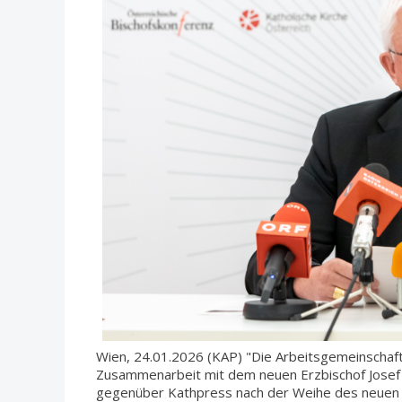
Wien, 24.01.2026 (KAP) "Die Arbeitsgemeinschaft 
Zusammenarbeit mit dem neuen Erzbischof Josef G
gegenüber Kathpress nach der Weihe des neuen Wi