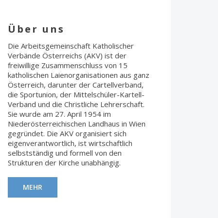
Über uns
Die Arbeitsgemeinschaft Katholischer
Verbände Österreichs (AKV) ist der
freiwillige Zusammenschluss von 15
katholischen Laienorganisationen aus ganz
Österreich, darunter der Cartellverband,
die Sportunion, der Mittelschüler-Kartell-
Verband und die Christliche Lehrerschaft.
Sie wurde am 27. April 1954 im
Niederösterreichischen Landhaus in Wien
gegründet. Die AKV organisiert sich
eigenverantwortlich, ist wirtschaftlich
selbstständig und formell von den
Strukturen der Kirche unabhängig.
MEHR