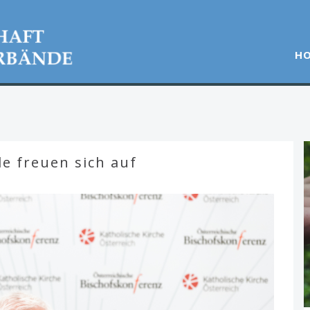
H
e freuen sich auf