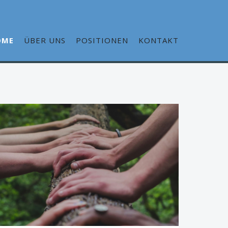
OME
ÜBER UNS
POSITIONEN
KONTAKT